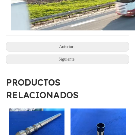
Anterior:
Siguiente:
PRODUCTOS
RELACIONADOS