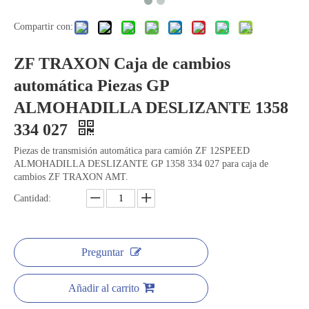
Compartir con:
ZF TRAXON Caja de cambios
automática Piezas GP
ALMOHADILLA DESLIZANTE 1358
334 027
Piezas de transmisión automática para camión ZF 12SPEED
ALMOHADILLA DESLIZANTE GP 1358 334 027 para caja de
cambios ZF TRAXON AMT.
Cantidad:
Preguntar
Añadir al carrito