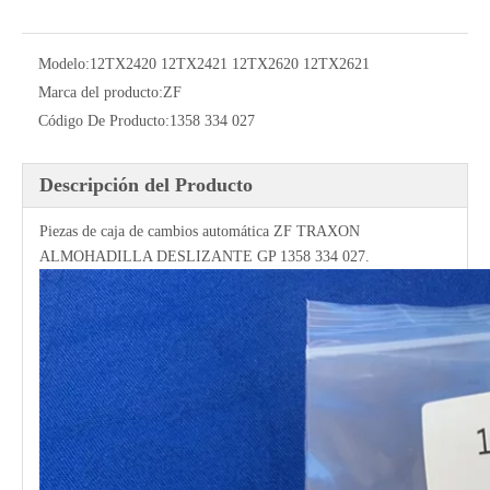
Modelo:
12TX2420 12TX2421 12TX2620 12TX2621
Marca del producto:
ZF
Código De Producto:
1358 334 027
Descripción del Producto
Piezas de caja de cambios automática ZF TRAXON
ALMOHADILLA DESLIZANTE GP 1358 334 027.