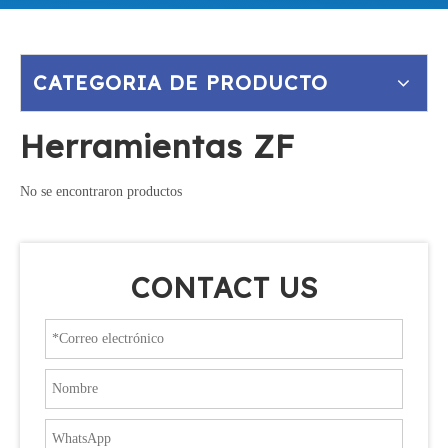
CATEGORIA DE PRODUCTO
Herramientas ZF
No se encontraron productos
CONTACT US