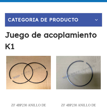
CATEGORIA DE PRODUCTO
Juego de acoplamiento
K1
ZF 4BP230 ANILLO DE
ZF 4BP230 ANILLO DE