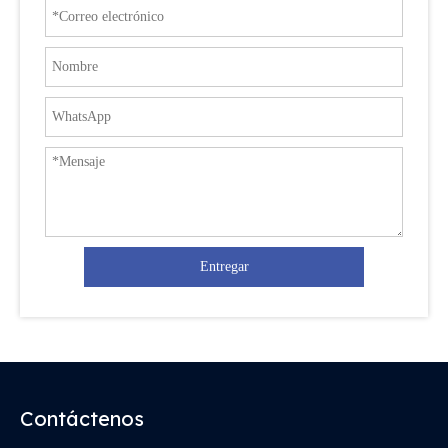
Entregar
Contáctenos