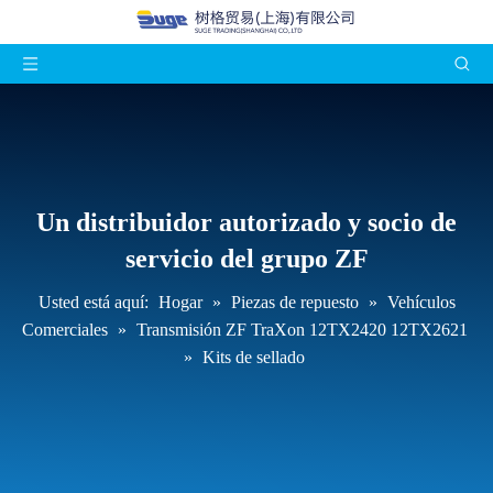
Un distribuidor autorizado y socio de
servicio del grupo ZF
Usted está aquí:
Hogar
»
Piezas de repuesto
»
Vehículos
Comerciales
»
Transmisión ZF TraXon 12TX2420 12TX2621
»
Kits de sellado