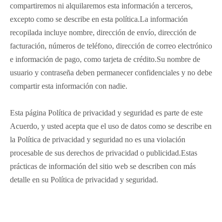
compartiremos ni alquilaremos esta información a terceros,
excepto como se describe en esta política.La información
recopilada incluye nombre, dirección de envío, dirección de
facturación, números de teléfono, dirección de correo electrónico
e información de pago, como tarjeta de crédito.Su nombre de
usuario y contraseña deben permanecer confidenciales y no debe
compartir esta información con nadie.
Esta página Política de privacidad y seguridad es parte de este
Acuerdo, y usted acepta que el uso de datos como se describe en
la Política de privacidad y seguridad no es una violación
procesable de sus derechos de privacidad o publicidad.Estas
prácticas de información del sitio web se describen con más
detalle en su Política de privacidad y seguridad.