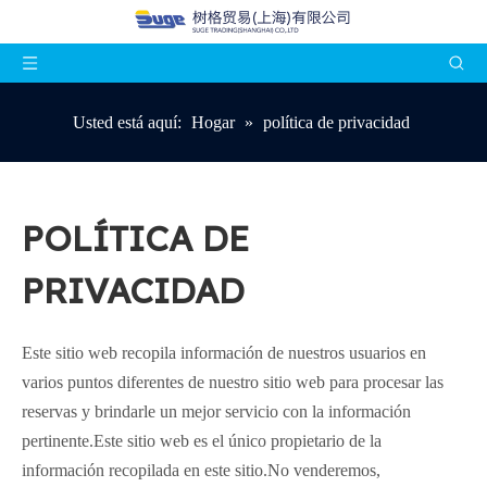
Usted está aquí:
Hogar
»
política de privacidad
POLÍTICA DE
PRIVACIDAD
Este sitio web recopila información de nuestros usuarios en
varios puntos diferentes de nuestro sitio web para procesar las
reservas y brindarle un mejor servicio con la información
pertinente.Este sitio web es el único propietario de la
información recopilada en este sitio.No venderemos,