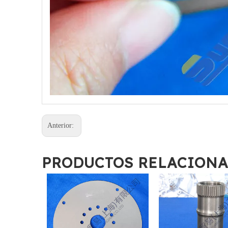
Anterior:
PRODUCTOS RELACION