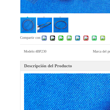
Compartir con:
Modelo:
4BP230
Marca del p
Descripción del Producto