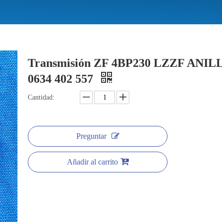
Transmisión ZF 4BP230 LZZF ANIL
0634 402 557
Cantidad:
Preguntar
Añadir al carrito