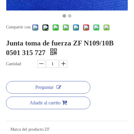
Compartir con:
Junta toma de fuerza ZF N109/10B
0501 315 727
Cantidad:
Preguntar
Añadir al carrito
Marca del producto:
ZF