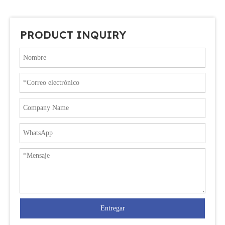
PRODUCT INQUIRY
Entregar