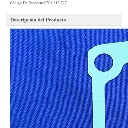
Código De Producto:
0501 315 727
Descripción del Producto