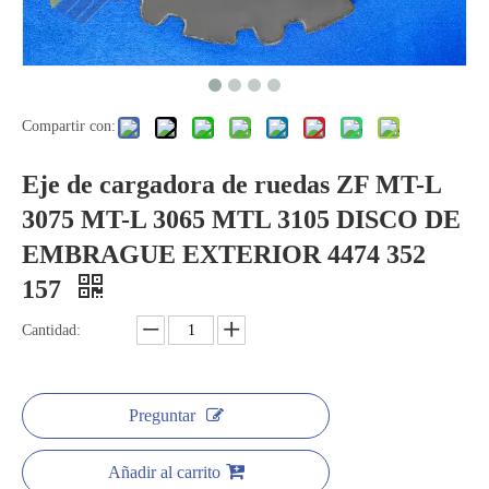
Compartir con:
Eje de cargadora de ruedas ZF MT-L
3075 MT-L 3065 MTL 3105 DISCO DE
EMBRAGUE EXTERIOR 4474 352
157
Cantidad:
Preguntar
Añadir al carrito