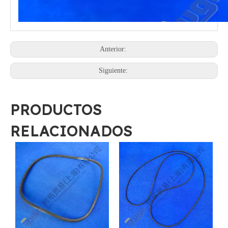
Anterior:
Siguiente:
PRODUCTOS
RELACIONADOS