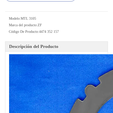
Modelo:
MTL 3105
Marca del producto:
ZF
Código De Producto:
4474 352 157
Descripción del Producto