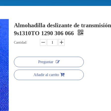
Almohadilla deslizante de transmisió
9s1310TO 1290 306 066
Cantidad:
Preguntar
Añadir al carrito