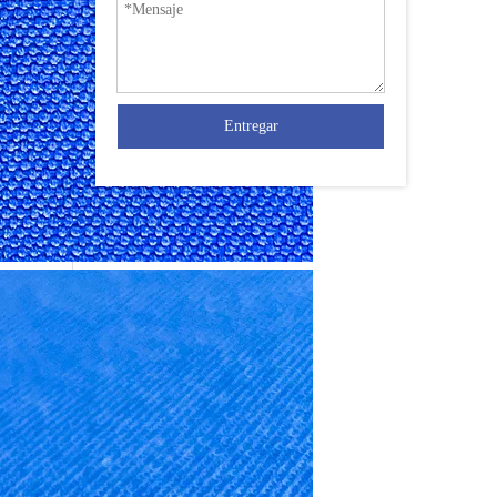
Entregar