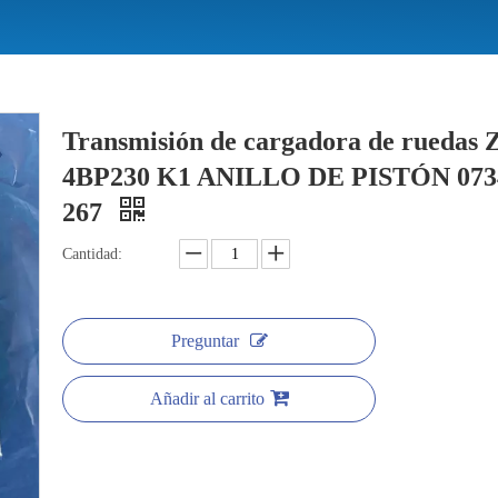
Transmisión de cargadora de ruedas 
4BP230 K1 ANILLO DE PISTÓN 073
267
Cantidad:
Preguntar
Añadir al carrito