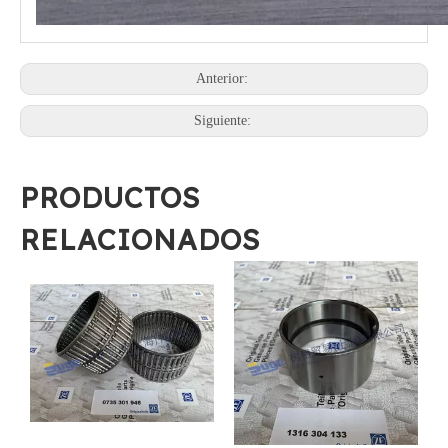
Anterior:
Siguiente:
PRODUCTOS
RELACIONADOS