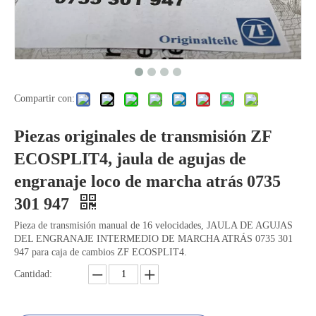
Compartir con:
Piezas originales de transmisión ZF
ECOSPLIT4, jaula de agujas de
engranaje loco de marcha atrás 0735
301 947
Pieza de transmisión manual de 16 velocidades, JAULA DE AGUJAS
DEL ENGRANAJE INTERMEDIO DE MARCHA ATRÁS 0735 301
947 para caja de cambios ZF ECOSPLIT4.
Cantidad: