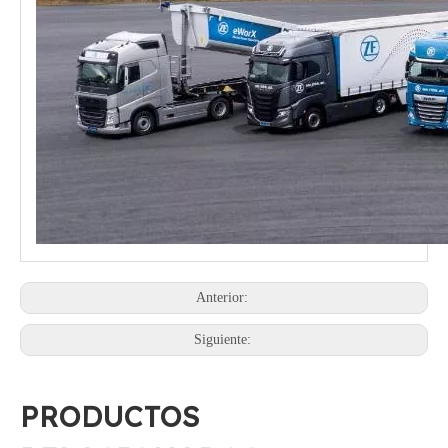
Anterior:
Siguiente:
PRODUCTOS