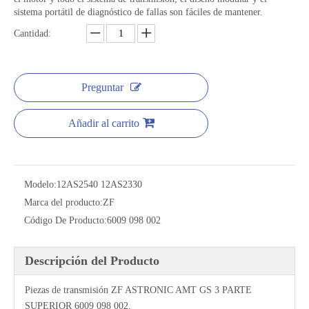
sistema portátil de diagnóstico de fallas son fáciles de mantener.
Cantidad:
Preguntar
Añadir al carrito
Modelo:
12AS2540 12AS2330
Marca del producto:
ZF
Código De Producto:
6009 098 002
Descripción del Producto
Piezas de transmisión ZF ASTRONIC AMT GS 3 PARTE
SUPERIOR 6009 098 002.