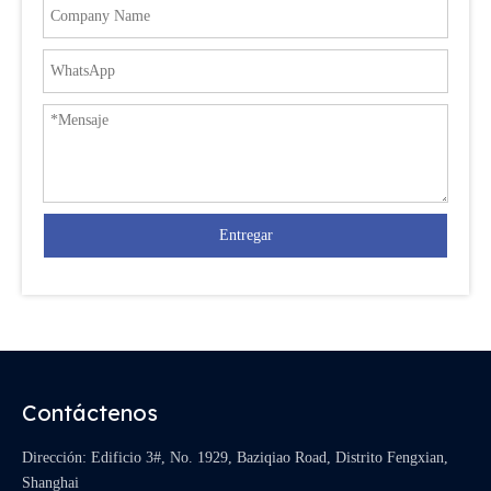
Entregar
Contáctenos
Dirección: Edificio 3#, No. 1929, Baziqiao Road, Distrito Fengxian,
Shanghai