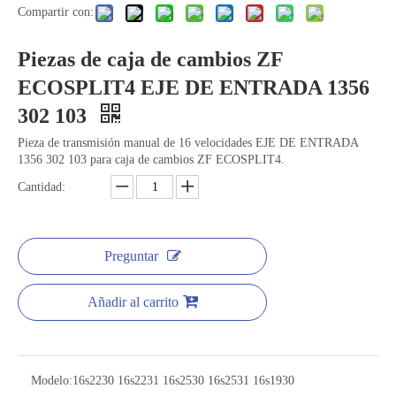
Compartir con:
Piezas de caja de cambios ZF
ECOSPLIT4 EJE DE ENTRADA 1356
302 103
Pieza de transmisión manual de 16 velocidades EJE DE ENTRADA
1356 302 103 para caja de cambios ZF ECOSPLIT4.
Cantidad:
Preguntar
Añadir al carrito
Modelo:
16s2230 16s2231 16s2530 16s2531 16s1930