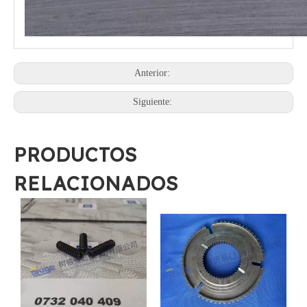
Anterior:
Siguiente:
PRODUCTOS
RELACIONADOS