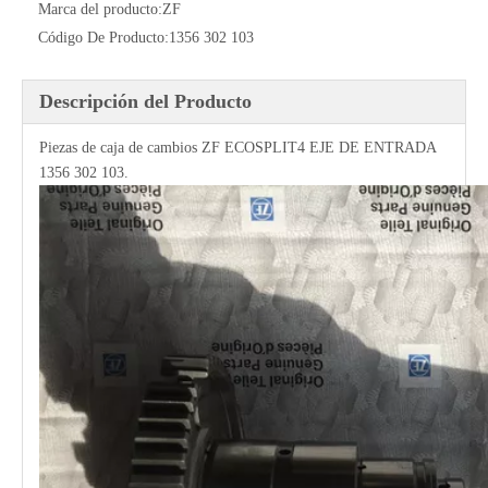
Marca del producto:
ZF
Código De Producto:
1356 302 103
Descripción del Producto
Piezas de caja de cambios ZF ECOSPLIT4 EJE DE ENTRADA
1356 302 103.