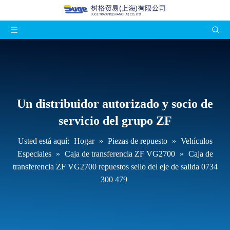
Un distribuidor autorizado y socio de
servicio del grupo ZF
Usted está aquí:
Hogar
»
Piezas de repuesto
»
Vehículos
Especiales
»
Caja de transferencia ZF VG2700
»
Caja de
transferencia ZF VG2700 repuestos sello del eje de salida 0734
300 479