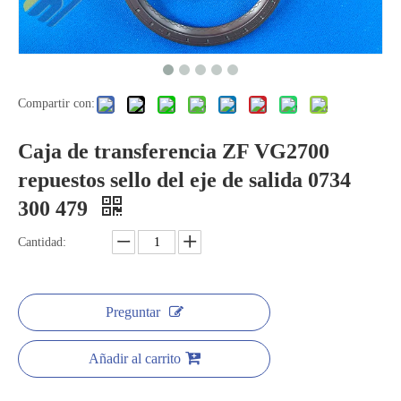
Compartir con:
Caja de transferencia ZF VG2700
repuestos sello del eje de salida 0734
300 479
Cantidad:
Preguntar
Añadir al carrito