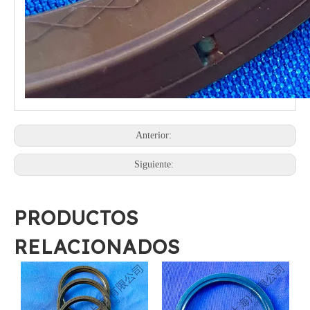
Anterior:
Siguiente:
PRODUCTOS
RELACIONADOS