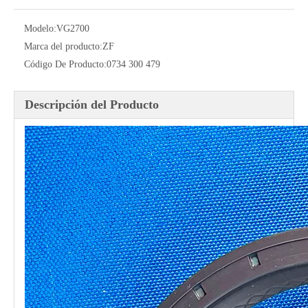
Modelo:
VG2700
Marca del producto:
ZF
Código De Producto:
0734 300 479
Descripción del Producto